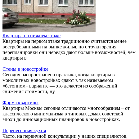
Квартира на нижнем этаже
Квартиры на первом этаже традиционно считаются менее
востребованными на рынке жилья, но с точки зрения
перепланировки они нередко дают больше возможностей, чем
квартиры в
Стены в новостройке
Сегодня распространена практика, когда квартиры в
монолитных новостройках сдают в так называемом
«бетонном» варианте — это делается из соображений
снижения стоимости, ну
Форма квартиры
Квартиры Москвы сегодня отличаются многообразием – от
классического минимализма в типовых домах советской
эпохи до инновационных планировок в новостройках.
Перенесенная кухня
Часто, на первичной консультации у наших специалистов,