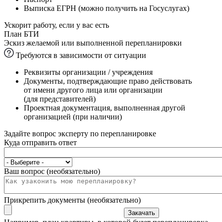
Выписка ЕГРН (можно получить на Госуслугах)
Ускорит работу, если у вас есть
План БТИ
Эскиз желаемой или выполненной перепланировки
Требуются в зависимости от ситуации
Реквизиты организации / учреждения
Документы, подтверждающие право действовать
от имени другого лица или организации
(для представителей)
Проектная документация, выполненная другой
организацией (при наличии)
Задайте вопрос эксперту по перепланировке
Куда отправить ответ
Ваш вопрос (необязательно)
Прикрепить документы (необязательно)
Закачать