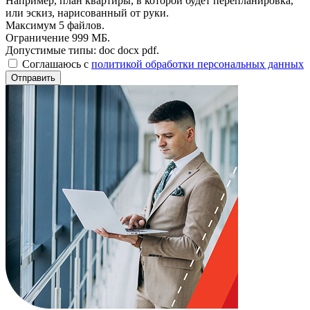
Например, план квартиры, в которой будет перепланировка,
или эскиз, нарисованный от руки.
Максимум 5 файлов.
Ограничение 999 МБ.
Допустимые типы: doc docx pdf.
Соглашаюсь с
политикой обработки персональных данных
Отправить