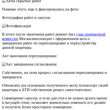
Помимо этого, еще и фиксировались на фото.
Фотографии работ в санузле:
В итоге после окончания работ ремонт был
сдан приёмочной
комиссии
Мосжилинспекции с оформлением акта о
завершении работ по перепланировке и переустройству
данной квартиры.
Акт окончания перепланировки:
Собственно, на этом процесс согласования перепланировки и
завершился.
Обновлять (на основании полученного акта) техпаспорт своей
квартиры в БТИ собственник решил самостоятельно.
Совмещение санузла, и если для этого не нужно делать проем
в несущей стене, позволяет значительно изменить его дизайн
и получить более просторное помещение.