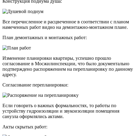
Конструкция подиума душа:
Все перечисленное и расцвеченное в соответствии с планом
намеченных работ видно на демонтажно-монтажном плане.
План демонтажных и монтажных работ:
Изменение планировки квартиры, успешно прошло
согласование в Мосжилинспекции, что было документально
подтверждено распоряжением на перепланировку по данному
адресу.
Согласование перепланировки:
Если говорить о важных формальностях, то работы по
устройству гидроизоляции и звукоизоляции помещения
санузла оформлялись актами.
Акты скрытых работ: