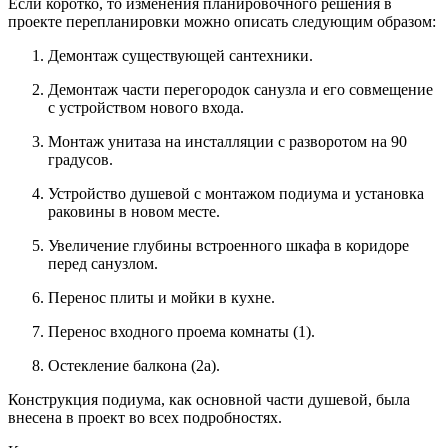
Если коротко, то изменения планировочного решения в
проекте перепланировки можно описать следующим образом:
Демонтаж существующей сантехники.
Демонтаж части перегородок санузла и его совмещение
с устройством нового входа.
Монтаж унитаза на инсталляции с разворотом на 90
градусов.
Устройство душевой с монтажом подиума и установка
раковины в новом месте.
Увеличение глубины встроенного шкафа в коридоре
перед санузлом.
Перенос плиты и мойки в кухне.
Перенос входного проема комнаты (1).
Остекление балкона (2а).
Конструкция подиума, как основной части душевой, была
внесена в проект во всех подробностях.