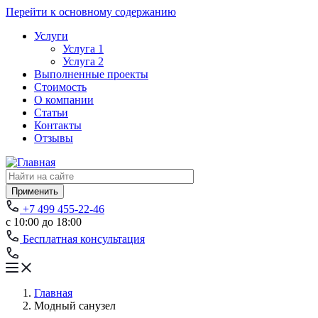
Перейти к основному содержанию
Услуги
Услуга 1
Услуга 2
Выполненные проекты
Стоимость
О компании
Статьи
Контакты
Отзывы
Применить
+7 499 455-22-46
с 10:00 до 18:00
Бесплатная консультация
Главная
Модный санузел