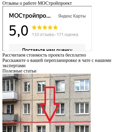
Отзывы о работе МОСтройпроект
Рассчитаем стоимость проекта бесплатно
Расскажите о вашей перепланировке в чате с нашими
экспертами
Полезные статьи