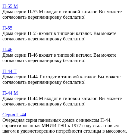
П-55 М
Дома серии П-55 М входят в типовой каталог. Вы можете
согласовать перепланировку бесплатно!
П-55
Дома серии П-55 входят в типовой каталог. Вы можете
согласовать перепланировку бесплатно!
П-46
Дома серии П-46 входят в типовой каталог. Вы можете
согласовать перепланировку бесплатно!
П-44 Т
Дома серии П-44 Т входят в типовой каталог. Вы можете
согласовать перепланировку бесплатно!
П-44 М
Дома серии П-44 М входят в типовой каталог. Вы можете
согласовать перепланировку бесплатно!
Серия П-44
Очередная серия панельных домов с индексом П-44,
спроектированная МНИИТЭП к 1977 году стала новым
шагом к удовлетворению потребности столицы в массовом,