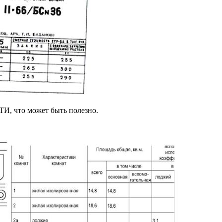
ТИ, что может быть полезно.