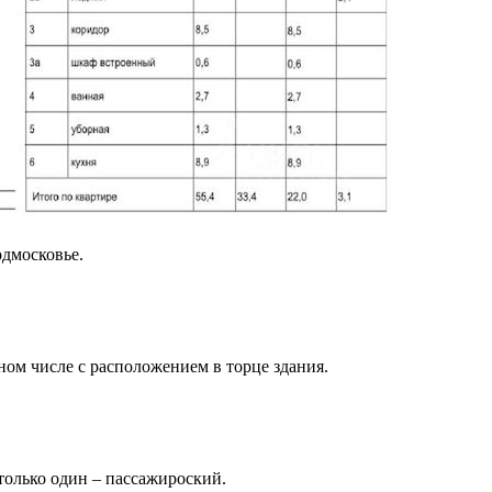
дмосковье.
ом числе с расположением в торце здания.
только один – пассажироский.