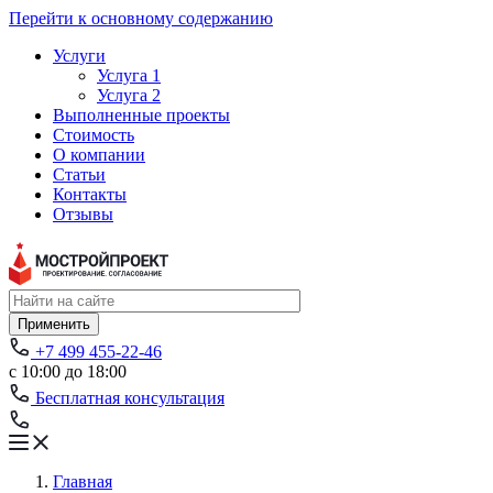
Перейти к основному содержанию
Услуги
Услуга 1
Услуга 2
Выполненные проекты
Стоимость
О компании
Статьи
Контакты
Отзывы
Применить
+7 499 455-22-46
с 10:00 до 18:00
Бесплатная консультация
Главная