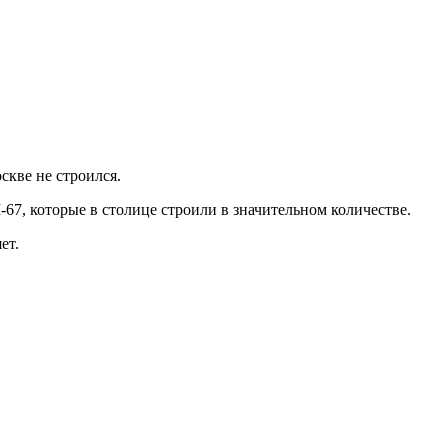
скве не строился.
67, которые в столице строили в значительном количестве.
ет.