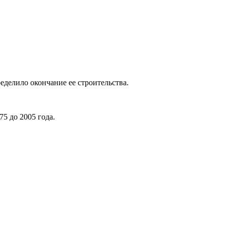
делило окончание ее строительства.
75 до 2005 года.