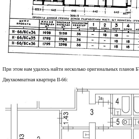
При этом нам удалось найти несколько оригинальных планов Б
Двухкомнатная квартира II-66: