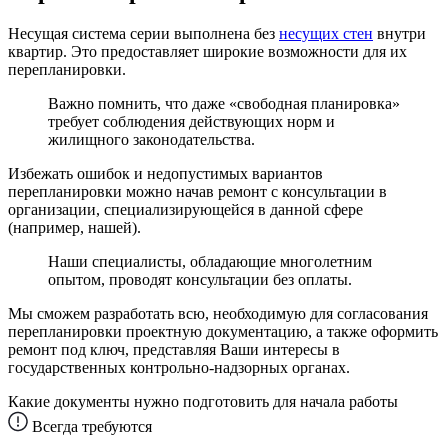
Несущая система серии выполнена без
несущих стен
внутри
квартир. Это предоставляет широкие возможности для их
перепланировки.
Важно помнить, что даже «свободная планировка»
требует соблюдения действующих норм и
жилищного законодательства.
Избежать ошибок и недопустимых вариантов
перепланировки можно начав ремонт с консультации в
организации, специализирующейся в данной сфере
(например, нашей).
Наши специалисты, обладающие многолетним
опытом, проводят консультации без оплаты.
Мы сможем разработать всю, необходимую для согласования
перепланировки проектную документацию, а также оформить
ремонт под ключ, представляя Ваши интересы в
государственных контрольно-надзорных органах.
Какие документы нужно подготовить для начала работы
Всегда требуются