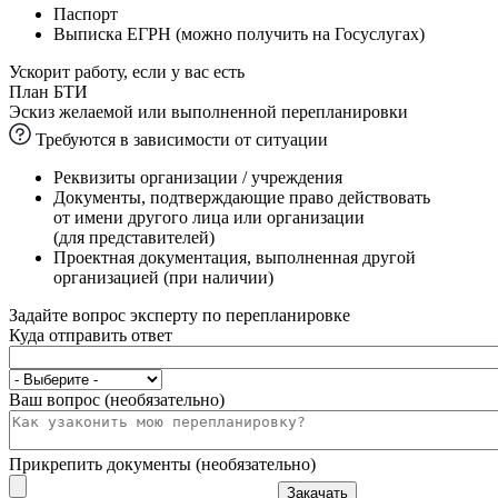
Паспорт
Выписка ЕГРН (можно получить на Госуслугах)
Ускорит работу, если у вас есть
План БТИ
Эскиз желаемой или выполненной перепланировки
Требуются в зависимости от ситуации
Реквизиты организации / учреждения
Документы, подтверждающие право действовать
от имени другого лица или организации
(для представителей)
Проектная документация, выполненная другой
организацией (при наличии)
Задайте вопрос эксперту по перепланировке
Куда отправить ответ
Ваш вопрос (необязательно)
Прикрепить документы (необязательно)
Закачать