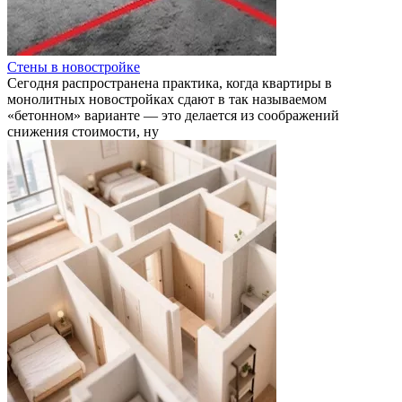
Стены в новостройке
Сегодня распространена практика, когда квартиры в
монолитных новостройках сдают в так называемом
«бетонном» варианте — это делается из соображений
снижения стоимости, ну