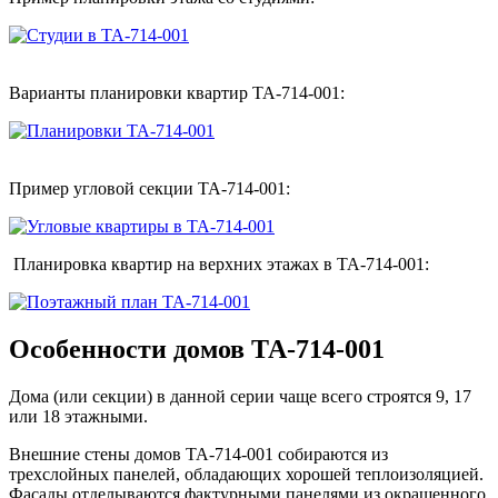
Варианты планировки квартир ТА-714-001:
Пример угловой секции ТА-714-001:
Планировка квартир на верхних этажах в ТА-714-001:
Особенности домов ТА-714-001
Дома (или секции) в данной серии чаще всего строятся 9, 17
или 18 этажными.
Внешние стены домов ТА-714-001 собираются из
трехслойных панелей, обладающих хорошей теплоизоляцией.
Фасады отделываются фактурными панелями из окрашенного