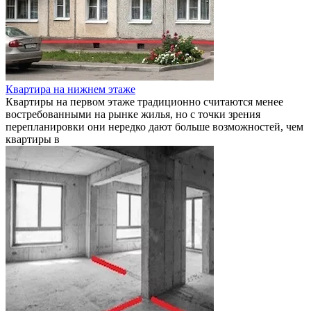
Квартира на нижнем этаже
Квартиры на первом этаже традиционно считаются менее
востребованными на рынке жилья, но с точки зрения
перепланировки они нередко дают больше возможностей, чем
квартиры в