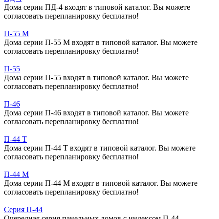
Дома серии ПД-4 входят в типовой каталог. Вы можете
согласовать перепланировку бесплатно!
П-55 М
Дома серии П-55 М входят в типовой каталог. Вы можете
согласовать перепланировку бесплатно!
П-55
Дома серии П-55 входят в типовой каталог. Вы можете
согласовать перепланировку бесплатно!
П-46
Дома серии П-46 входят в типовой каталог. Вы можете
согласовать перепланировку бесплатно!
П-44 Т
Дома серии П-44 Т входят в типовой каталог. Вы можете
согласовать перепланировку бесплатно!
П-44 М
Дома серии П-44 М входят в типовой каталог. Вы можете
согласовать перепланировку бесплатно!
Серия П-44
Очередная серия панельных домов с индексом П-44,