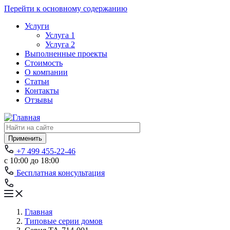
Перейти к основному содержанию
Услуги
Услуга 1
Услуга 2
Выполненные проекты
Стоимость
О компании
Статьи
Контакты
Отзывы
Применить
+7 499 455-22-46
с 10:00 до 18:00
Бесплатная консультация
Главная
Типовые серии домов