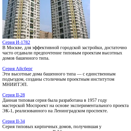
Серия И-1782
В Москве, для эффективной городской застройки, достаточно
часто отдавали предпочтение типовым проектам высотных
домов башенного типа.
Серия Айсберг
Эти высотные дома башенного типа — с единственным
подъездом, созданы столичным проектным институтом
МНИИТЭП.
Серия II-28
Данная типовая серия была разработана в 1957 году
мастерской Моспроект на основе экспериментального проекта
ЭК-1, реализованного на Ленинградском проспекте.
Серия II-34
Серия типовых кирпичных домов, получившая у