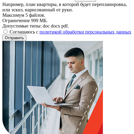
Например, план квартиры, в которой будет перепланировка,
или эскиз, нарисованный от руки.
Максимум 5 файлов.
Ограничение 999 МБ.
Допустимые типы: doc docx pdf.
Соглашаюсь с
политикой обработки персональных данных
Отправить