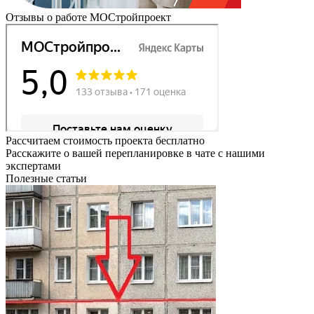
Отзывы о работе МОСтройпроект
Рассчитаем стоимость проекта бесплатно
Расскажите о вашей перепланировке в чате с нашими
экспертами
Полезные статьи