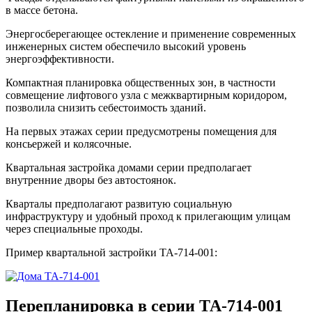
в массе бетона.
Энергосберегающее остекление и применение современных
инженерных систем обеспечило высокий уровень
энергоэффективности.
Компактная планировка общественных зон, в частности
совмещение лифтового узла с межквартирным коридором,
позволила снизить себестоимость зданий.
На первых этажах серии предусмотрены помещения для
консьержей и колясочные.
Квартальная застройка домами серии предполагает
внутренние дворы без автостоянок.
Кварталы предполагают развитую социальную
инфраструктуру и удобный проход к прилегающим улицам
через специальные проходы.
Пример квартальной застройки ТА-714-001:
Перепланировка в серии ТА-714-001