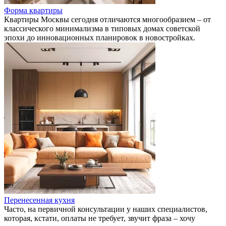
Форма квартиры
Квартиры Москвы сегодня отличаются многообразием – от
классического минимализма в типовых домах советской
эпохи до инновационных планировок в новостройках.
Перенесенная кухня
Часто, на первичной консультации у наших специалистов,
которая, кстати, оплаты не требует, звучит фраза – хочу