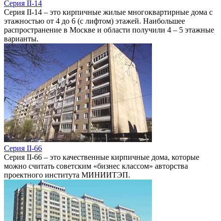
Серия II-14
Серия II-14 – это кирпичные жилые многоквартирные дома с
этажностью от 4 до 6 (с лифтом) этажей. Наибольшее
распространение в Москве и области получили 4 – 5 этажные
варианты.
Серия II-66
Серия II-66 – это качественные кирпичные дома, которые
можно считать советским «бизнес классом» авторства
проектного института МИНИИТЭП.