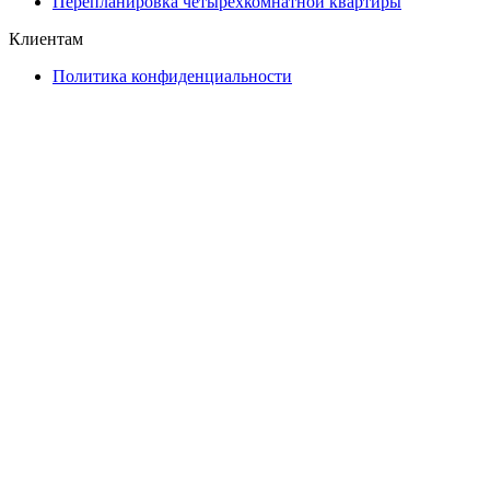
Перепланировка четырехкомнатной квартиры
Клиентам
Политика конфиденциальности