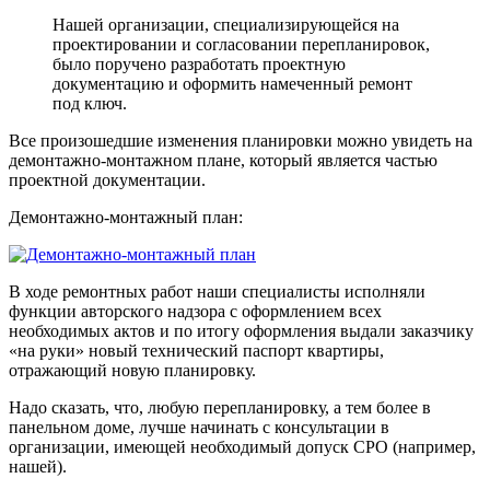
Нашей организации, специализирующейся на
проектировании и согласовании перепланировок,
было поручено разработать проектную
документацию и оформить намеченный ремонт
под ключ.
Все произошедшие изменения планировки можно увидеть на
демонтажно-монтажном плане, который является частью
проектной документации.
Демонтажно-монтажный план:
В ходе ремонтных работ наши специалисты исполняли
функции авторского надзора с оформлением всех
необходимых актов и по итогу оформления выдали заказчику
«на руки» новый технический паспорт квартиры,
отражающий новую планировку.
Надо сказать, что, любую перепланировку, а тем более в
панельном доме, лучше начинать с консультации в
организации, имеющей необходимый допуск СРО (например,
нашей).