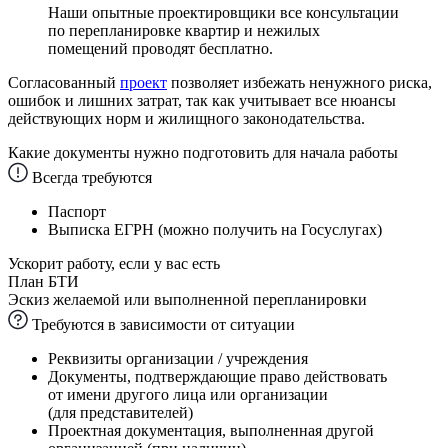
Наши опытные проектировщики все консультации
по перепланировке квартир и нежилых
помещений проводят бесплатно.
Согласованный
проект
позволяет избежать ненужного риска,
ошибок и лишних затрат, так как учитывает все нюансы
действующих норм и жилищного законодательства.
Какие документы нужно подготовить для начала работы
Всегда требуются
Паспорт
Выписка ЕГРН (можно получить на Госуслугах)
Ускорит работу, если у вас есть
План БТИ
Эскиз желаемой или выполненной перепланировки
Требуются в зависимости от ситуации
Реквизиты организации / учреждения
Документы, подтверждающие право действовать
от имени другого лица или организации
(для представителей)
Проектная документация, выполненная другой