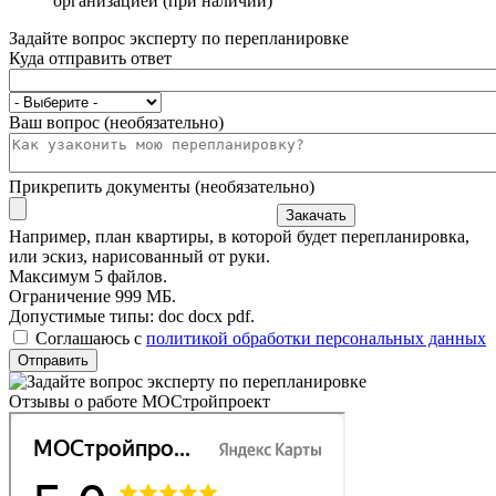
организацией (при наличии)
Задайте вопрос эксперту по перепланировке
Куда отправить ответ
Ваш вопрос (необязательно)
Прикрепить документы (необязательно)
Закачать
Например, план квартиры, в которой будет перепланировка,
или эскиз, нарисованный от руки.
Максимум 5 файлов.
Ограничение 999 МБ.
Допустимые типы: doc docx pdf.
Соглашаюсь с
политикой обработки персональных данных
Отправить
Отзывы о работе МОСтройпроект