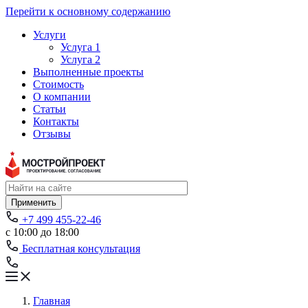
Перейти к основному содержанию
Услуги
Услуга 1
Услуга 2
Выполненные проекты
Стоимость
О компании
Статьи
Контакты
Отзывы
Применить
+7 499 455-22-46
с 10:00 до 18:00
Бесплатная консультация
Главная