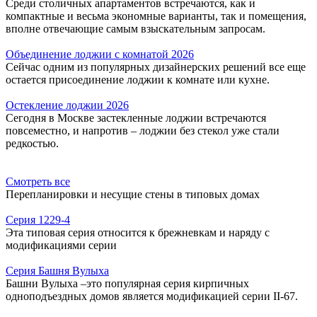
Среди столичных апартаментов встречаются, как и
компактные и весьма экономные варианты, так и помещения,
вполне отвечающие самым взыскательным запросам.
Объединение лоджии с комнатой 2026
Сейчас одним из популярных дизайнерских решений все еще
остается присоединение лоджии к комнате или кухне.
Остекление лоджии 2026
Сегодня в Москве застекленные лоджии встречаются
повсеместно, и напротив – лоджии без стекол уже стали
редкостью.
Смотреть все
Перепланировки и несущие стены в типовых домах
Серия 1229-4
Эта типовая серия относится к брежневкам и наряду с
модификациями серии
Серия Башня Вулыха
Башни Вулыха –это популярная серия кирпичных
одноподъездных домов является модификацией серии II-67.