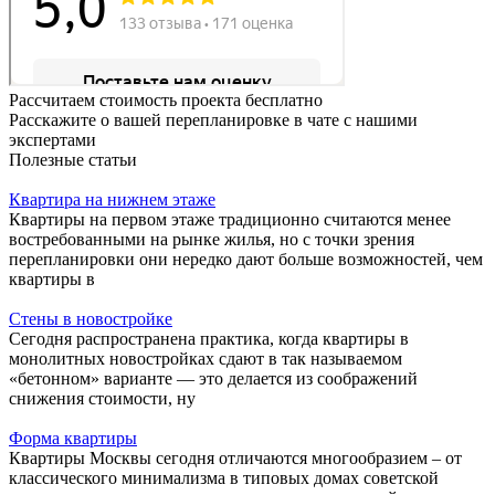
Рассчитаем стоимость проекта бесплатно
Расскажите о вашей перепланировке в чате с нашими
экспертами
Полезные статьи
Квартира на нижнем этаже
Квартиры на первом этаже традиционно считаются менее
востребованными на рынке жилья, но с точки зрения
перепланировки они нередко дают больше возможностей, чем
квартиры в
Стены в новостройке
Сегодня распространена практика, когда квартиры в
монолитных новостройках сдают в так называемом
«бетонном» варианте — это делается из соображений
снижения стоимости, ну
Форма квартиры
Квартиры Москвы сегодня отличаются многообразием – от
классического минимализма в типовых домах советской