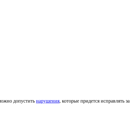
 можно допустить
нарушения
, которые придется исправлять за