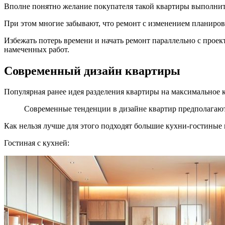
Вполне понятно желание покупателя такой квартиры выполнить
При этом многие забывают, что ремонт с изменением планиро
Избежать потерь времени и начать ремонт параллельно с проек
намеченных работ.
Современный дизайн квартиры
Популярная ранее идея разделения квартиры на максимальное 
Современные тенденции в дизайне квартир предполагаю
Как нельзя лучше для этого подходят большие кухни-гостиные
Гостиная с кухней: