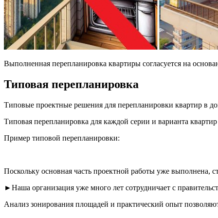
Выполненная перепланировка квартиры согласуется на основан
Типовая перепланировка
Типовые проектные решения для перепланировки квартир в д
Типовая перепланировка для каждой серии и варианта квартир
Пример типовой перепланировки:
Поскольку основная часть проектной работы уже выполнена, с
►Наша организация уже много лет сотрудничает с правительс
Анализ зонирования площадей и практический опыт позволяю