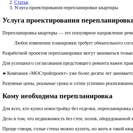
Статьи
Услуга проектирования перепланировки квартиры
Услуга проектирования перепланировк
Перепланировка квартиры — это популярное направление рем
Любое изменение планировки требует обязательного сог
Разработкой проектов перепланировки могут заниматься толь
Для успешного согласования предстоящего ремонта важен пра
►Компания «МОСтройпроект» уже более десяти лет занимаетс
Разумные цены, реальные сроки и сотни успешно реализованны
Кому необходима перепланировка
Для всех, кто купил новостройку без отделки, перепланировка
Дело в том, что недвижимость без стен, полов, оборудованной 
Проще говоря, голые стены можно купить, но жить в такой ква