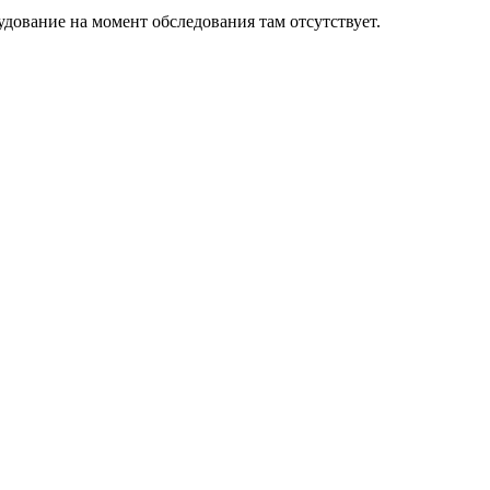
удование на момент обследования там отсутствует.