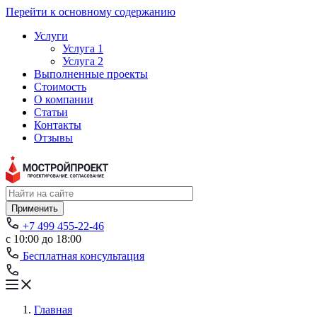
Перейти к основному содержанию
Услуги
Услуга 1
Услуга 2
Выполненные проекты
Стоимость
О компании
Статьи
Контакты
Отзывы
Применить
+7 499 455-22-46
с 10:00 до 18:00
Бесплатная консультация
Главная