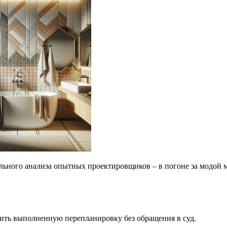
ельного анализа опытных проектировщиков – в погоне за модой
нить выполненную перепланировку без обращения в суд.