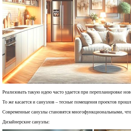
Реализовать такую идею часто удается при перепланировке но
То же касается и санузлов – тесные помещения проектов прошл
Современные санузлы становятся многофункциональными, что 
Дизайнерские санузлы: