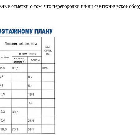
ьные отметки о том, что перегородки и/или сантехническое обор