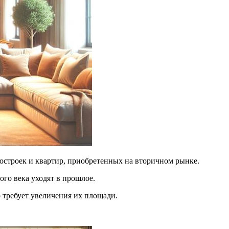
востроек и квартир, приобретенных на вторичном рынке.
ого века уходят в прошлое.
требует увеличения их площади.