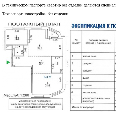
В техническом паспорте квартир без отделки делаются специал
Техпаспорт новостройки без отделки: