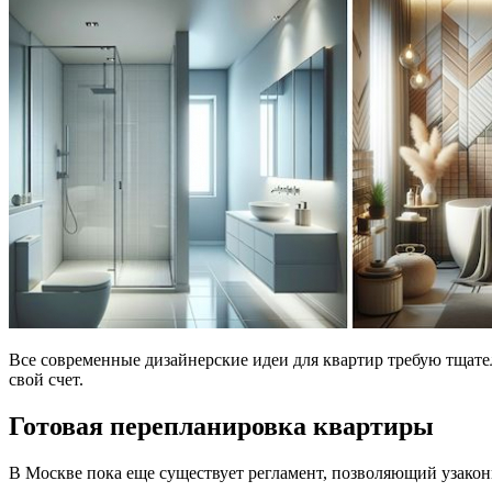
Все современные дизайнерские идеи для квартир требую тщат
свой счет.
Готовая перепланировка квартиры
В Москве пока еще существует регламент, позволяющий узако