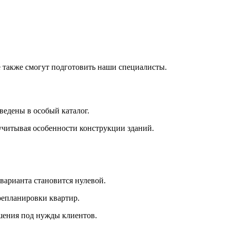
 также смогут подготовить наши специалисты.
ведены в особый каталог.
 учитывая особенности конструкции зданий.
варианта становится нулевой.
репланировки квартир.
шения под нужды клиентов.