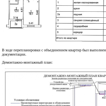
В ходе перепланировки с объединением квартир был выполнен 
документации.
Демонтажно-монтажный план: