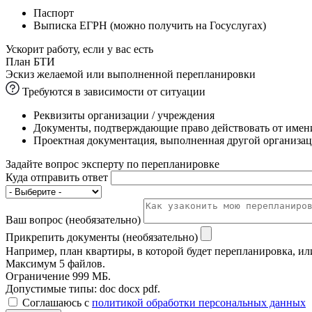
Паспорт
Выписка ЕГРН (можно получить на Госуслугах)
Ускорит работу, если у вас есть
План БТИ
Эскиз желаемой или выполненной перепланировки
Требуются в зависимости от ситуации
Реквизиты организации / учреждения
Документы, подтверждающие право действовать от имени
Проектная документация, выполненная другой организац
Задайте вопрос эксперту по перепланировке
Куда отправить ответ
Ваш вопрос (необязательно)
Прикрепить документы (необязательно)
Например, план квартиры, в которой будет перепланировка, ил
Максимум 5 файлов.
Ограничение 999 МБ.
Допустимые типы: doc docx pdf.
Соглашаюсь с
политикой обработки персональных данных