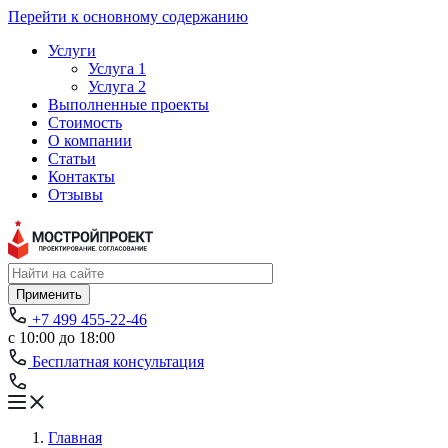
Перейти к основному содержанию
Услуги
Услуга 1
Услуга 2
Выполненные проекты
Стоимость
О компании
Статьи
Контакты
Отзывы
Применить
+7 499 455-22-46
с 10:00 до 18:00
Бесплатная консультация
Главная