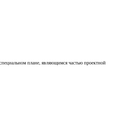
а специальном плане, являющимся частью проектной