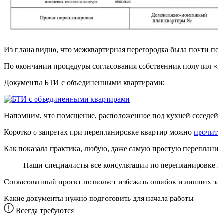
Из плана видно, что межквартирная перегородка была почти п
По окончании процедуры согласования собственник получил «
Документы БТИ с объединенными квартирами:
Напомним, что помещение, расположенное под кухней соседей 
Коротко о запретах при перепланировке квартир можно
прочит
Как показала практика, любую, даже самую простую переплани
Наши специалисты все консультации по перепланировке
Согласованный проект позволяет избежать ошибок и лишних за
Какие документы нужно подготовить для начала работы
Всегда требуются