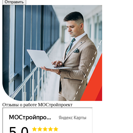
Отправить
Отзывы о работе МОСтройпроект