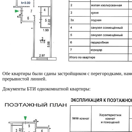
Обе квартиры были сданы застройщиком с перегородками, нам
прерывистой линией.
Документы БТИ однокомнатной квартиры: