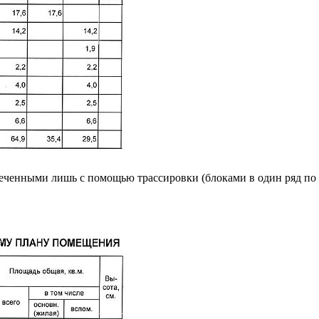
еченными лишь с помощью трассировки (блоками в один ряд по 