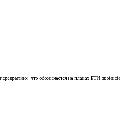
перекрытию), что обозначается на планах БТИ двойной