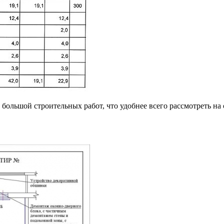
большой строительных работ, что удобнее всего рассмотреть н