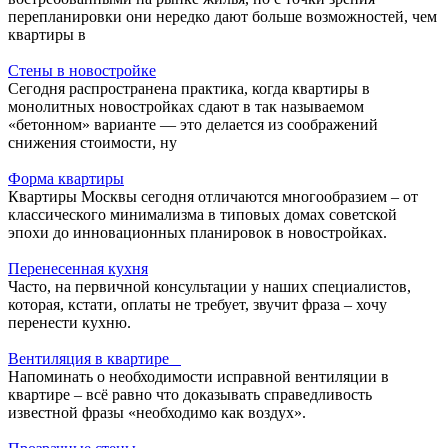
перепланировки они нередко дают больше возможностей, чем
квартиры в
Стены в новостройке
Сегодня распространена практика, когда квартиры в
монолитных новостройках сдают в так называемом
«бетонном» варианте — это делается из соображений
снижения стоимости, ну
Форма квартиры
Квартиры Москвы сегодня отличаются многообразием – от
классического минимализма в типовых домах советской
эпохи до инновационных планировок в новостройках.
Перенесенная кухня
Часто, на первичной консультации у наших специалистов,
которая, кстати, оплаты не требует, звучит фраза – хочу
перенести кухню.
Вентиляция в квартире
Напоминать о необходимости исправной вентиляции в
квартире – всё равно что доказывать справедливость
известной фразы «необходимо как воздух».