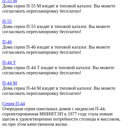
П-55 М
Дома серии П-55 М входят в типовой каталог. Вы можете
согласовать перепланировку бесплатно!
П-55
Дома серии П-55 входят в типовой каталог. Вы можете
согласовать перепланировку бесплатно!
П-46
Дома серии П-46 входят в типовой каталог. Вы можете
согласовать перепланировку бесплатно!
П-44 Т
Дома серии П-44 Т входят в типовой каталог. Вы можете
согласовать перепланировку бесплатно!
П-44 М
Дома серии П-44 М входят в типовой каталог. Вы можете
согласовать перепланировку бесплатно!
Серия П-44
Очередная серия панельных домов с индексом П-44,
спроектированная МНИИТЭП к 1977 году стала новым
шагом к удовлетворению потребности столицы в массовом,
но при этом качественном жилье.