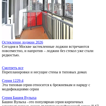
Остекление лоджии 2026
Сегодня в Москве застекленные лоджии встречаются
повсеместно, и напротив – лоджии без стекол уже стали
редкостью.
Смотреть все
Перепланировки и несущие стены в типовых домах
Серия 1229-4
Эта типовая серия относится к брежневкам и наряду с
модификациями серии
Серия Башня Вулыха
Башни Вулыха –это популярная серия кирпичных