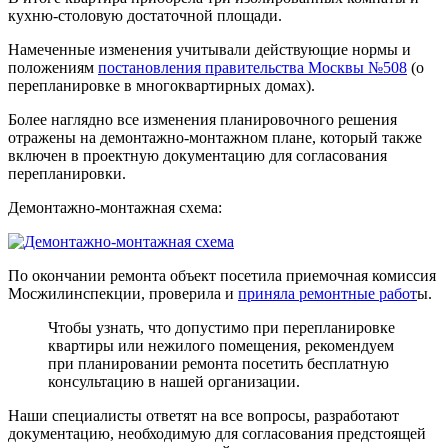
кухню-столовую достаточной площади.
Намеченные изменения учитывали действующие нормы и
положениям
постановления правительства Москвы №508
(о
перепланировке в многоквартирных домах).
Более наглядно все изменения планировочного решения
отражены на демонтажно-монтажном плане, который также
включен в проектную документацию для согласования
перепланировки.
Демонтажно-монтажная схема:
По окончании ремонта объект посетила приемочная комиссия
Мосжилинспекции, проверила и
приняла ремонтные работ
ы.
Чтобы узнать, что допустимо при перепланировке
квартиры или нежилого помещения, рекомендуем
при планировании ремонта посетить бесплатную
консультацию в нашей организации.
Наши специалисты ответят на все вопросы, разработают
документацию, необходимую для согласования предстоящей