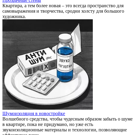
Прозрачные стены
Квартира, а тем более новая – это всегда пространство для
самовыражения и творчества, сродни холсту для большого
художника.
Шумоизоляция в новостройке
Волшебного средства, чтобы чудесным образом забыть о шуме
в квартире, пока не придумано, но уже есть
звукоизоляционные материалы и технологии, позволяющие