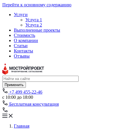
Перейти к основному содержанию
Услуги
Услуга 1
Услуга 2
Выполненные проекты
Стоимость
О компании
Статьи
Контакты
Отзывы
Применить
+7 499 455-22-46
с 10:00 до 18:00
Бесплатная консультация
Главная