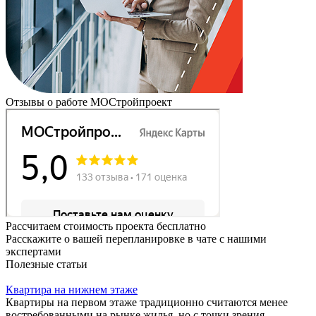
Отзывы о работе МОСтройпроект
Рассчитаем стоимость проекта бесплатно
Расскажите о вашей перепланировке в чате с нашими
экспертами
Полезные статьи
Квартира на нижнем этаже
Квартиры на первом этаже традиционно считаются менее
востребованными на рынке жилья, но с точки зрения