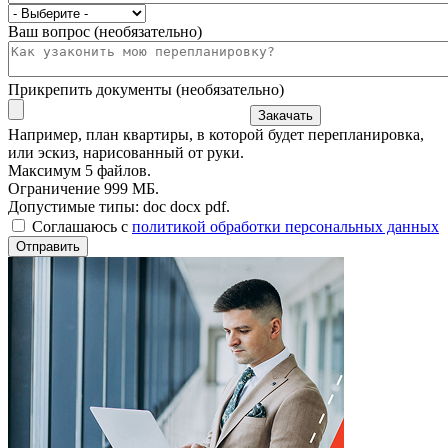
Ваш вопрос (необязательно)
Прикрепить документы (необязательно)
Закачать
Например, план квартиры, в которой будет перепланировка,
или эскиз, нарисованный от руки.
Максимум 5 файлов.
Ограничение 999 МБ.
Допустимые типы: doc docx pdf.
Соглашаюсь с
политикой обработки персональных данных
Отправить