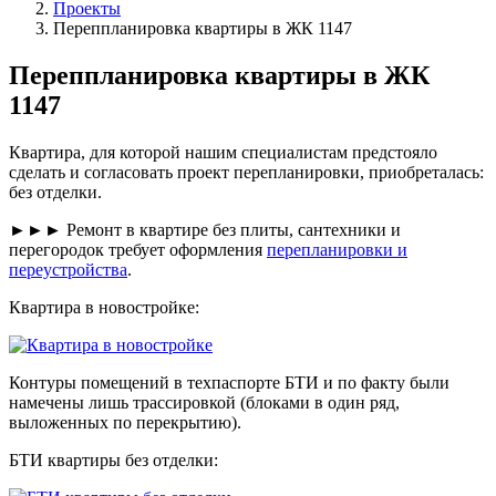
Проекты
Переппланировка квартиры в ЖК 1147
Переппланировка квартиры в ЖК
1147
Квартира, для которой нашим специалистам предстояло
сделать и согласовать проект перепланировки, приобреталась:
без отделки.
►►► Ремонт в квартире без плиты, сантехники и
перегородок требует оформления
перепланировки и
переустройства
.
Квартира в новостройке:
Контуры помещений в техпаспорте БТИ и по факту были
намечены лишь трассировкой (блоками в один ряд,
выложенных по перекрытию).
БТИ квартиры без отделки: