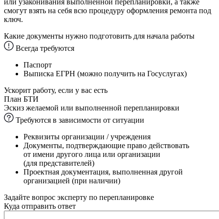
или узаконивания выполненной перепланировки, а также
смогут взять на себя всю процедуру оформления ремонта под
ключ.
Какие документы нужно подготовить для начала работы
Всегда требуются
Паспорт
Выписка ЕГРН (можно получить на Госуслугах)
Ускорит работу, если у вас есть
План БТИ
Эскиз желаемой или выполненной перепланировки
Требуются в зависимости от ситуации
Реквизиты организации / учреждения
Документы, подтверждающие право действовать
от имени другого лица или организации
(для представителей)
Проектная документация, выполненная другой
организацией (при наличии)
Задайте вопрос эксперту по перепланировке
Куда отправить ответ