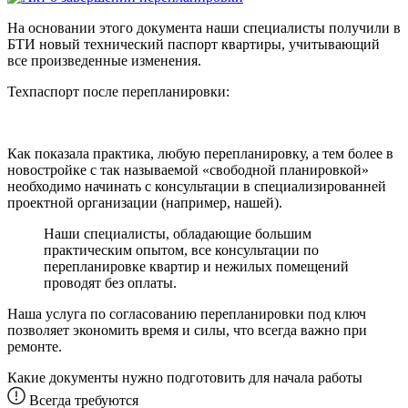
На основании этого документа наши специалисты получили в
БТИ новый технический паспорт квартиры, учитывающий
все произведенные изменения.
Техпаспорт после перепланировки:
Как показала практика, любую перепланировку, а тем более в
новостройке с так называемой «свободной планировкой»
необходимо начинать с консультации в специализированней
проектной организации (например, нашей).
Наши специалисты, обладающие большим
практическим опытом, все консультации по
перепланировке квартир и нежилых помещений
проводят без оплаты.
Наша услуга по согласованию перепланировки под ключ
позволяет экономить время и силы, что всегда важно при
ремонте.
Какие документы нужно подготовить для начала работы
Всегда требуются