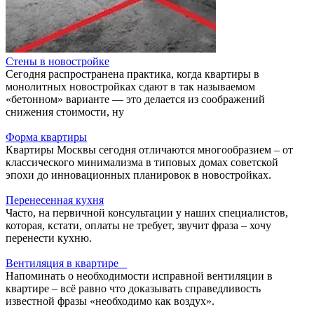
Стены в новостройке
Сегодня распространена практика, когда квартиры в
монолитных новостройках сдают в так называемом
«бетонном» варианте — это делается из соображений
снижения стоимости, ну
Форма квартиры
Квартиры Москвы сегодня отличаются многообразием – от
классического минимализма в типовых домах советской
эпохи до инновационных планировок в новостройках.
Перенесенная кухня
Часто, на первичной консультации у наших специалистов,
которая, кстати, оплаты не требует, звучит фраза – хочу
перенести кухню.
Вентиляция в квартире
Напоминать о необходимости исправной вентиляции в
квартире – всё равно что доказывать справедливость
известной фразы «необходимо как воздух».