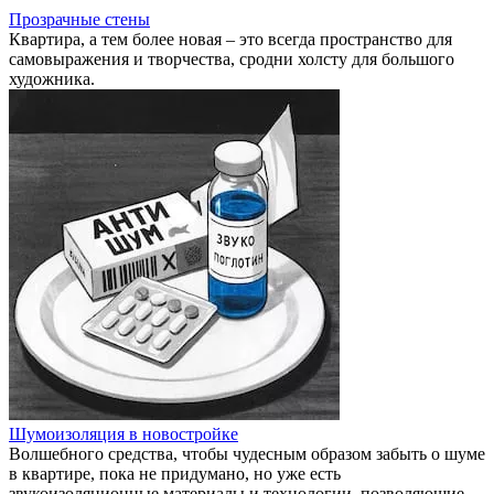
Прозрачные стены
Квартира, а тем более новая – это всегда пространство для
самовыражения и творчества, сродни холсту для большого
художника.
Шумоизоляция в новостройке
Волшебного средства, чтобы чудесным образом забыть о шуме
в квартире, пока не придумано, но уже есть
звукоизоляционные материалы и технологии, позволяющие