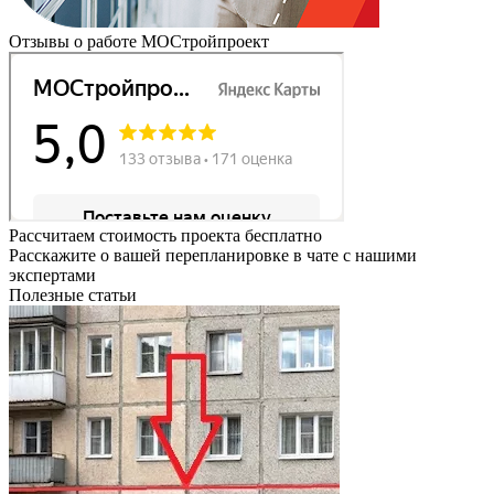
Отзывы о работе МОСтройпроект
Рассчитаем стоимость проекта бесплатно
Расскажите о вашей перепланировке в чате с нашими
экспертами
Полезные статьи