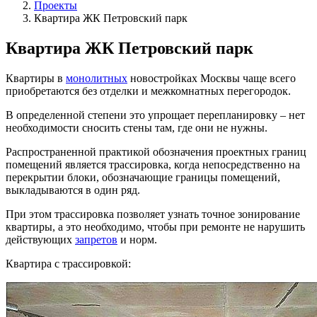
Проекты
Квартира ЖК Петровский парк
Квартира ЖК Петровский парк
Квартиры в
монолитных
новостройках Москвы чаще всего
приобретаются без отделки и межкомнатных перегородок.
В определенной степени это упрощает перепланировку – нет
необходимости сносить стены там, где они не нужны.
Распространенной практикой обозначения проектных границ
помещений является трассировка, когда непосредственно на
перекрытии блоки, обозначающие границы помещений,
выкладываются в один ряд.
При этом трассировка позволяет узнать точное зонирование
квартиры, а это необходимо, чтобы при ремонте не нарушить
действующих
запретов
и норм.
Квартира с трассировкой: