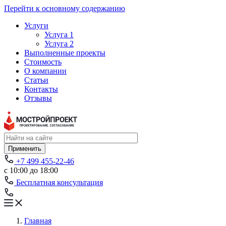
Перейти к основному содержанию
Услуги
Услуга 1
Услуга 2
Выполненные проекты
Стоимость
О компании
Статьи
Контакты
Отзывы
Применить
+7 499 455-22-46
с 10:00 до 18:00
Бесплатная консультация
Главная