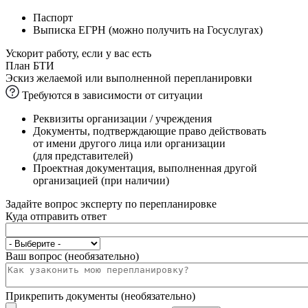
Паспорт
Выписка ЕГРН (можно получить на Госуслугах)
Ускорит работу, если у вас есть
План БТИ
Эскиз желаемой или выполненной перепланировки
Требуются в зависимости от ситуации
Реквизиты организации / учреждения
Документы, подтверждающие право действовать
от имени другого лица или организации
(для представителей)
Проектная документация, выполненная другой
организацией (при наличии)
Задайте вопрос эксперту по перепланировке
Куда отправить ответ
Ваш вопрос (необязательно)
Прикрепить документы (необязательно)