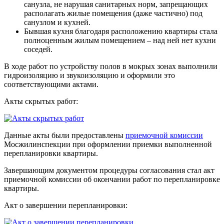
санузла, не нарушая санитарных норм, запрещающих
располагать жилые помещения (даже частично) под
санузлом и кухней.
Бывшая кухня благодаря расположению квартиры стала
полноценным жилым помещением – над ней нет кухни
соседей.
В ходе работ по устройству полов в мокрых зонах выполнили
гидроизоляцию и звукоизоляцию и оформили это
соответствующими актами.
Акты скрытых работ:
Данные акты были предоставлены
приемочной комиссии
Мосжилинспекции при оформлении приемки выполненной
перепланировки квартиры.
Завершающим документом процедуры согласования стал акт
приемочной комиссии об окончании работ по перепланировке
квартиры.
Акт о завершении перепланировки: