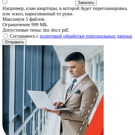
Закачать
Например, план квартиры, в которой будет перепланировка,
или эскиз, нарисованный от руки.
Максимум 5 файлов.
Ограничение 999 МБ.
Допустимые типы: doc docx pdf.
Соглашаюсь с
политикой обработки персональных данных
Отправить