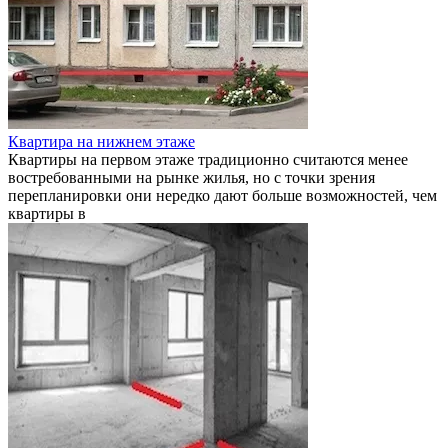
Квартира на нижнем этаже
Квартиры на первом этаже традиционно считаются менее
востребованными на рынке жилья, но с точки зрения
перепланировки они нередко дают больше возможностей, чем
квартиры в